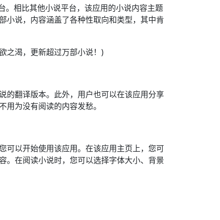
平台。相比其他小说平台，该应用的小说内容主题
部小说，内容涵盖了各种性取向和类型，其中肯
说的翻译版本。此外，用户也可以在该应用分享
不用为没有阅读的内容发愁。
您可以开始使用该应用。在该应用主页上，您可
容。在阅读小说时，您可以选择字体大小、背景