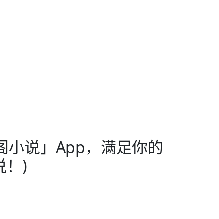
阁小说」App，满足你的
！)