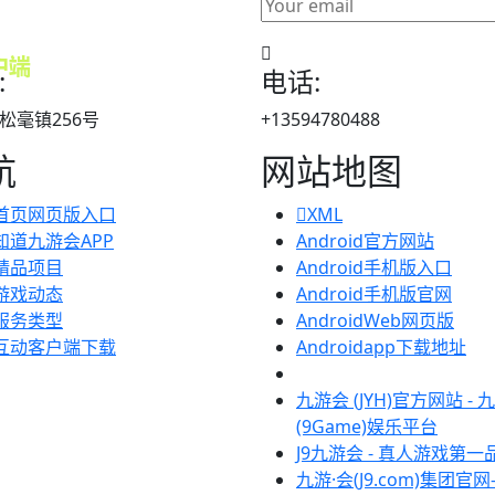
:
电话:
松毫镇256号
+13594780488
航
网站地图
首页网页版入口
XML
知道九游会APP
Android官方网站
精品项目
Android手机版入口
游戏动态
Android手机版官网
服务类型
AndroidWeb网页版
互动客户端下载
Androidapp下载地址
九游会 (JYH)官方网站 - 
(9Game)娱乐平台
J9九游会 - 真人游戏第一
九游·会(J9.com)集团官