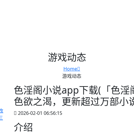
游戏动态
Home
游戏动态
色淫阁小说app下载(「色淫
色欲之渴，更新超过万部小说
改
2026-02-01 06:56:15
三
介绍