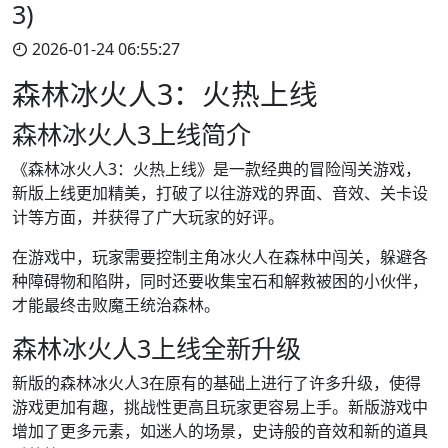
3)
2026-01-24 06:55:27
森林冰火人3：火热上线
森林冰火人3上线简介
《森林冰火人3：火热上线》是一款经典的冒险闯关游戏，
新版上线更加精美，打破了以往游戏的界面、音效、关卡设
计等方面，并获得了广大玩家的好评。
在游戏中，玩家需要控制主角冰火人在森林中闯关，躲避各
种障碍物和陷阱，同时还要收集宝石和解救被困的小伙伴，
才能最终击败魔王统治森林。
森林冰火人3上线全新升级
新版的森林冰火人3在原有的基础上进行了许多升级，使得
游戏更加有趣，挑战性更高且玩家更容易上手。新版游戏中
增加了更多元素，如迷人的场景，史诗般的音效和新的道具