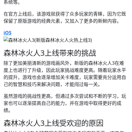
系统等。
在官方上线后，该游戏就获得了众多玩家的青睐，因为它既
保留了原版游戏的经典元素，又加入了更多的新鲜内容。
iOS
森林冰火人3上线带来的挑战
除了更加美丽清新的游戏画风外，新版的森林冰火人3在难
度上也进行了升级，因此玩家挑战难度更高。随着玩家水平
的提升，游戏也会逐渐增加关卡难度，玩家需要充分运用自
己的智慧和技巧来解决问题，才能闯过每一关。
虽然游戏的挑战性更高，但通过多次尝试和不断的学习，玩
家也可以逐渐提高自己的能力，并在游戏中取得更好的成
绩。
森林冰火人3上线受欢迎的原因