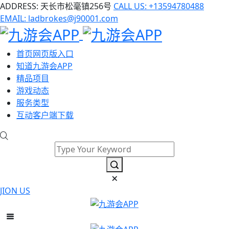
ADDRESS: 天长市松毫镇256号
CALL US: +13594780488
EMAIL: ladbrokes@j90001.com
首页网页版入口
知道九游会APP
精品项目
游戏动态
服务类型
互动客户端下载
JION US