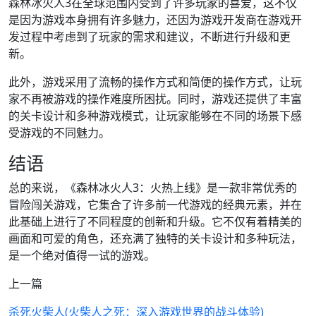
森林冰火人3在全球范围内受到了许多玩家的喜爱，这不仅
是因为游戏本身拥有许多魅力，还因为游戏开发商在游戏开
发过程中考虑到了玩家的需求和建议，不断进行升级和更
新。
此外，游戏采用了流畅的操作方式和简便的操作方式，让玩
家不再被游戏的操作难度所困扰。同时，游戏还提供了丰富
的关卡设计和多种游戏模式，让玩家能够在不同的场景下感
受游戏的不同魅力。
结语
总的来说，《森林冰火人3：火热上线》是一款非常优秀的
冒险闯关游戏，它集合了许多前一代游戏的经典元素，并在
此基础上进行了不同程度的创新和升级。它不仅有着精美的
画面和可爱的角色，还充满了独特的关卡设计和多种玩法，
是一个绝对值得一试的游戏。
上一篇
杀死火柴人(火柴人之死：深入游戏世界的战斗体验)